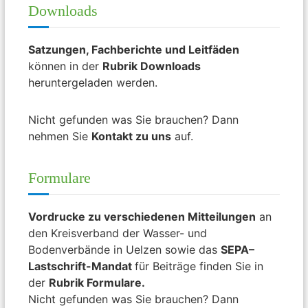
Downloads
Satzungen, Fachberichte und Leitfäden
können in der
Rubrik Downloads
heruntergeladen werden.
Nicht gefunden was Sie brauchen? Dann
nehmen Sie
Kontakt zu uns
auf.
Formulare
Vordrucke zu verschiedenen Mitteilungen
an
den Kreisverband der Wasser- und
Bodenverbände in Uelzen sowie das
SEPA
–
Lastschrift-Mandat
für Beiträge finden Sie in
der
Rubrik Formulare.
Nicht gefunden was Sie brauchen? Dann