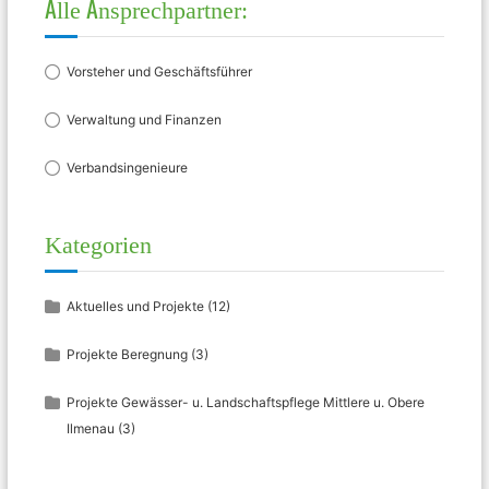
Alle Ansprechpartner:
Vorsteher und Geschäftsführer
Verwaltung und Finanzen
Verbandsingenieure
Kategorien
Aktuelles und Projekte
(12)
Projekte Beregnung
(3)
Projekte Gewässer- u. Landschaftspflege Mittlere u. Obere
Ilmenau
(3)