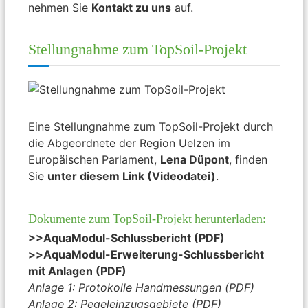
nehmen Sie
Kontakt zu uns
auf.
Stellungnahme zum TopSoil-Projekt
Eine Stellungnahme zum TopSoil-Projekt durch
die Abgeordnete der Region Uelzen im
Europäischen Parlament,
Lena Düpont
, finden
Sie
unter diesem Link (Videodatei)
.
Dokumente zum TopSoil-Projekt herunterladen:
>>AquaModul-Schlussbericht (PDF)
>>
AquaModul-Erweiterung-Schlussbericht
mit Anlagen (PDF)
Anlage 1: Protokolle Handmessungen (PDF)
Anlage 2: Pegeleinzugsgebiete (PDF)