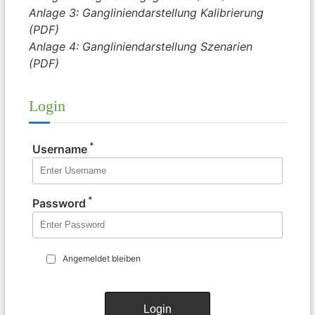
Anlage 3: Gangliniendarstellung Kalibrierung
(PDF)
Anlage 4: Gangliniendarstellung Szenarien
(PDF)
Login
*
Username
*
Password
Angemeldet bleiben