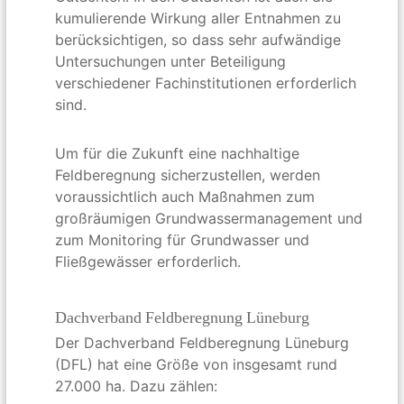
kumulierende Wirkung aller Entnahmen zu
berücksichtigen, so dass sehr aufwändige
Untersuchungen unter Beteiligung
verschiedener Fachinstitutionen erforderlich
sind.
Um für die Zukunft eine nachhaltige
Feldberegnung sicherzustellen, werden
voraussichtlich auch Maßnahmen zum
großräumigen Grundwassermanagement und
zum Monitoring für Grundwasser und
Fließgewässer erforderlich.
Dachverband Feldberegnung Lüneburg
Der Dachverband Feldberegnung Lüneburg
(DFL) hat eine Größe von insgesamt rund
27.000 ha. Dazu zählen: