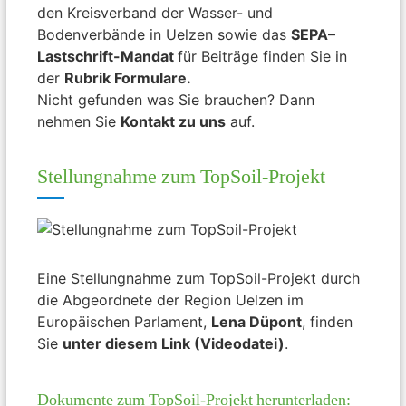
den Kreisverband der Wasser- und
Bodenverbände in Uelzen sowie das
SEPA
–
Lastschrift-Mandat
für Beiträge finden Sie in
der
Rubrik Formulare.
Nicht gefunden was Sie brauchen? Dann
nehmen Sie
Kontakt zu uns
auf.
Stellungnahme zum TopSoil-Projekt
Eine Stellungnahme zum TopSoil-Projekt durch
die Abgeordnete der Region Uelzen im
Europäischen Parlament,
Lena Düpont
, finden
Sie
unter diesem Link (Videodatei)
.
Dokumente zum TopSoil-Projekt herunterladen: