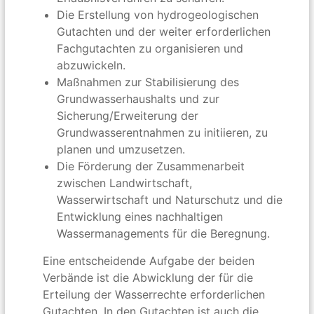
Die Erstellung von hydrogeologischen
Gutachten und der weiter erforderlichen
Fachgutachten zu organisieren und
abzuwickeln.
Maßnahmen zur Stabilisierung des
Grundwasserhaushalts und zur
Sicherung/Erweiterung der
Grundwasserentnahmen zu initiieren, zu
planen und umzusetzen.
Die Förderung der Zusammenarbeit
zwischen Landwirtschaft,
Wasserwirtschaft und Naturschutz und die
Entwicklung eines nachhaltigen
Wassermanagements für die Beregnung.
Eine entscheidende Aufgabe der beiden
Verbände ist die Abwicklung der für die
Erteilung der Wasserrechte erforderlichen
Gutachten. In den Gutachten ist auch die