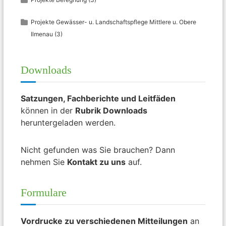
Projekte Gewässer- u. Landschaftspflege Mittlere u. Obere
Ilmenau
(3)
Downloads
Satzungen, Fachberichte und Leitfäden
können in der
Rubrik Downloads
heruntergeladen werden.
Nicht gefunden was Sie brauchen? Dann
nehmen Sie
Kontakt zu uns
auf.
Formulare
Vordrucke zu verschiedenen Mitteilungen
an