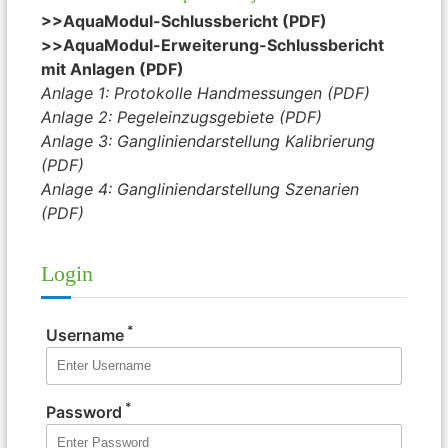
>>AquaModul-Schlussbericht (PDF)
>>
AquaModul-Erweiterung-Schlussbericht
mit Anlagen (PDF)
Anlage 1: Protokolle Handmessungen (PDF)
Anlage 2: Pegeleinzugsgebiete (PDF)
Anlage 3: Gangliniendarstellung Kalibrierung
(PDF)
Anlage 4: Gangliniendarstellung Szenarien
(PDF)
Login
*
Username
*
Password