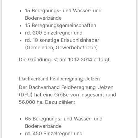
15 Beregnungs- und Wasser- und
Bodenverbände
15 Beregnungsgemeinschaften
rd. 200 Einzelregner und
rd. 10 sonstige Erlaubnisinhaber
(Gemeinden, Gewerbebetriebe)
Die Gründung ist am 10.12.2014 erfolgt.
Dachverband Feldberegnung Uelzen
Der Dachverband Feldberegnung Uelzen
(DFU) hat eine Größe von insgesamt rund
56.000 ha. Dazu zählen:
65 Beregnungs- und Wasser- und
Bodenverbände
rd. 450 Einzelregner und