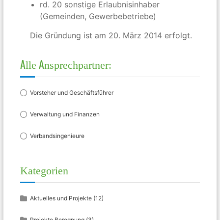
rd. 20 sonstige Erlaubnisinhaber
(Gemeinden, Gewerbebetriebe)
Die Gründung ist am 20. März 2014 erfolgt.
Alle Ansprechpartner:
Vorsteher und Geschäftsführer
Verwaltung und Finanzen
Verbandsingenieure
Kategorien
Aktuelles und Projekte
(12)
Projekte Beregnung
(3)