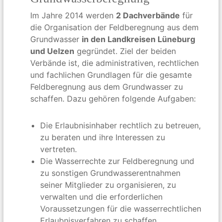
Im Jahre 2014 werden
2 Dachverbände
für
die Organisation der Feldberegnung aus dem
Grundwasser
in den Landkreisen Lüneburg
und Uelzen
gegründet. Ziel der beiden
Verbände ist, die administrativen, rechtlichen
und fachlichen Grundlagen für die gesamte
Feldberegnung aus dem Grundwasser zu
schaffen. Dazu gehören folgende Aufgaben:
Die Erlaubnisinhaber rechtlich zu betreuen,
zu beraten und ihre Interessen zu
vertreten.
Die Wasserrechte zur Feldberegnung und
zu sonstigen Grundwasserentnahmen
seiner Mitglieder zu organisieren, zu
verwalten und die erforderlichen
Voraussetzungen für die wasserrechtlichen
Erlaubnisverfahren zu schaffen.