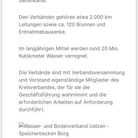
Seitenkanal.
Den Verbänden gehören etwa 2.000 km
Leitungen sowie ca. 120 Brunnen und
Entnahmebauwerke.
Im langjährigen Mittel werden rund 20 Mio.
Kubikmeter Wasser verregnet.
Die Verbände sind mit Verbandsversammlung
und Vorstand eigenständige Mitglieder des
Kreisverbandes, der für sie die
Geschäftsführung wahrnimmt und die
erforderlichen Arbeiten auf Anforderung
durchführt.