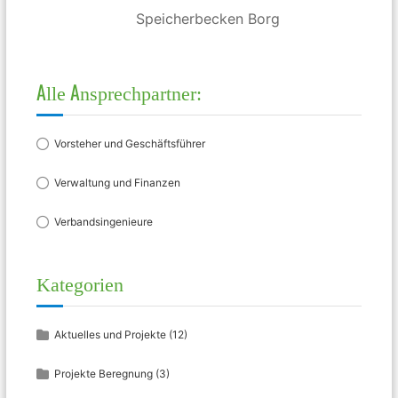
Speicherbecken Borg
Alle Ansprechpartner:
Vorsteher und Geschäftsführer
Verwaltung und Finanzen
Verbandsingenieure
Kategorien
Aktuelles und Projekte
(12)
Projekte Beregnung
(3)