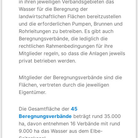
in ihren jeweiligen Verbandsgebieten das
Wasser für die Beregnung der
landwirtschaftlichen Flächen bereitzustellen
und die erforderlichen Pumpen, Brunnen und
Rohrleitungen zu betreiben. Es gibt auch
Beregnungsverbände, die lediglich die
rechtlichen Rahmenbedingungen für ihre
Mitglieder regeln, so dass die Anlagen jeweils
privat betrieben werden.
Mitglieder der Beregnungsverbände sind die
Flächen, vertreten durch die jeweiligen
Eigentümer.
Die Gesamtfläche der
45
Beregnungsverbände
beträgt rund 35.000
ha, davon entnehmen 16 Verbände mit rund
9.000 ha das Wasser aus dem Elbe-