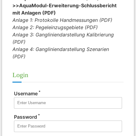
>>
AquaModul-Erweiterung-Schlussbericht
mit Anlagen (PDF)
Anlage 1: Protokolle Handmessungen (PDF)
Anlage 2: Pegeleinzugsgebiete (PDF)
Anlage 3: Gangliniendarstellung Kalibrierung
(PDF)
Anlage 4: Gangliniendarstellung Szenarien
(PDF)
Login
*
Username
*
Password