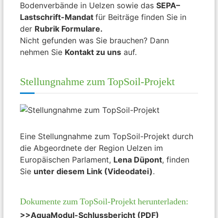
Bodenverbände in Uelzen sowie das
SEPA
–
Lastschrift-Mandat
für Beiträge finden Sie in
der
Rubrik Formulare.
Nicht gefunden was Sie brauchen? Dann
nehmen Sie
Kontakt zu uns
auf.
Stellungnahme zum TopSoil-Projekt
Eine Stellungnahme zum TopSoil-Projekt durch
die Abgeordnete der Region Uelzen im
Europäischen Parlament,
Lena Düpont
, finden
Sie
unter diesem Link (Videodatei)
.
Dokumente zum TopSoil-Projekt herunterladen:
>>AquaModul-Schlussbericht (PDF)