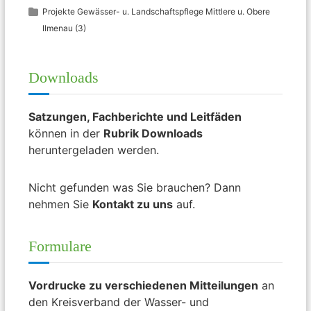
Projekte Gewässer- u. Landschaftspflege Mittlere u. Obere
Ilmenau
(3)
Downloads
Satzungen, Fachberichte und Leitfäden
können in der
Rubrik Downloads
heruntergeladen werden.
Nicht gefunden was Sie brauchen? Dann
nehmen Sie
Kontakt zu uns
auf.
Formulare
Vordrucke zu verschiedenen Mitteilungen
an
den Kreisverband der Wasser- und