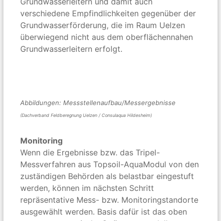
Grundwasserleitern und damit auch
verschiedene Empfindlichkeiten gegenüber der
Grundwasserförderung, die im Raum Uelzen
überwiegend nicht aus dem oberflächennahen
Grundwasserleitern erfolgt.
Abbildungen: Messstellenaufbau/Messergebnisse
(Dachverband Feldberegnung Uelzen / Consulaqua Hildesheim)
Monitoring
Wenn die Ergebnisse bzw. das Tripel-
Messverfahren aus Topsoil-AquaModul von den
zuständigen Behörden als belastbar eingestuft
werden, können im nächsten Schritt
repräsentative Mess- bzw. Monitoringstandorte
ausgewählt werden. Basis dafür ist das oben