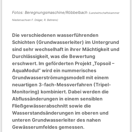
Fotos: Beregnungsmaschine/Röbbelbach
(Landwirtschaftskammer
Niedersachsen F. Dräger, R. Behrens)
Die verschiedenen wasserführenden
Schichten (Grundwasserleiter) im Untergrund
sind sehr wechselhaft in ihrer Mächtigkeit und
Durchlässigkeit, was die Bewertung
erschwert. Im geförderten Projekt „Topsoil –
AquaModul“ wird ein nummerisches
Grundwasserströmungsmodell mit einem
neuartigen 3-fach-Messverfahren (Tripel-
Monitoring) kombiniert. Dabei werden die
Abflussänderungen in einem sensiblen
Fließgewässerabschnitt sowie die
Wasserstandsänderungen im oberen und
unteren Grundwasserleiter des nahen
Gewässerumfeldes gemessen.