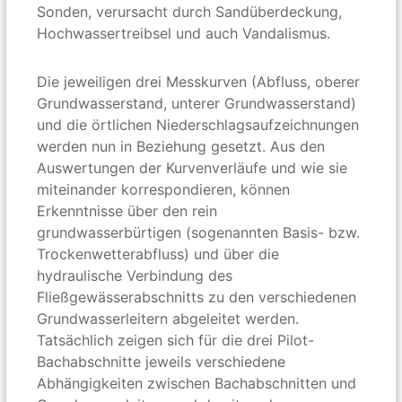
Sonden, verursacht durch Sandüberdeckung,
Hochwassertreibsel und auch Vandalismus.
Die jeweiligen drei Messkurven (Abfluss, oberer
Grundwasserstand, unterer Grundwasserstand)
und die örtlichen Niederschlagsaufzeichnungen
werden nun in Beziehung gesetzt. Aus den
Auswertungen der Kurvenverläufe und wie sie
miteinander korrespondieren, können
Erkenntnisse über den rein
grundwasserbürtigen (sogenannten Basis- bzw.
Trockenwetterabfluss) und über die
hydraulische Verbindung des
Fließgewässerabschnitts zu den verschiedenen
Grundwasserleitern abgeleitet werden.
Tatsächlich zeigen sich für die drei Pilot-
Bachabschnitte jeweils verschiedene
Abhängigkeiten zwischen Bachabschnitten und