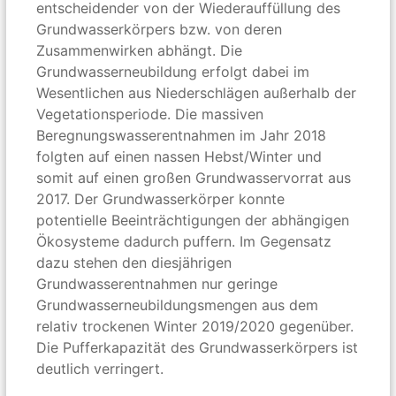
entscheidender von der Wiederauffüllung des
Grundwasserkörpers bzw. von deren
Zusammenwirken abhängt. Die
Grundwasserneubildung erfolgt dabei im
Wesentlichen aus Niederschlägen außerhalb der
Vegetationsperiode. Die massiven
Beregnungswasserentnahmen im Jahr 2018
folgten auf einen nassen Hebst/Winter und
somit auf einen großen Grundwasservorrat aus
2017. Der Grundwasserkörper konnte
potentielle Beeinträchtigungen der abhängigen
Ökosysteme dadurch puffern. Im Gegensatz
dazu stehen den diesjährigen
Grundwasserentnahmen nur geringe
Grundwasserneubildungsmengen aus dem
relativ trockenen Winter 2019/2020 gegenüber.
Die Pufferkapazität des Grundwasserkörpers ist
deutlich verringert.