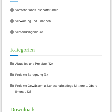
Vorsteher und Geschäftsführer
Verwaltung und Finanzen
Verbandsingenieure
Kategorien
Aktuelles und Projekte
(12)
Projekte Beregnung
(3)
Projekte Gewässer- u. Landschaftspflege Mittlere u. Obere
Ilmenau
(3)
Downloads