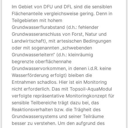
Im Gebiet von DFU und DFL sind die sensiblen
Flächenanteile vergleichsweise gering. Denn in
Teilgebieten mit hohem
Grundwasserflurabstand (d.h.: fehlender
Grundwasseranschluss von Forst, Natur und
Landwirtschaft), mit artesischen Bedingungen
oder mit sogenannten „schwebenden
Grundwasserleitern“ (d.h.: kleinräumig
begrenzte oberflächennahe
Grundwasservorkommen, in denen i.d.R. keine
Wasserförderung erfolgt) bleiben die
Entnahmen schadlos. Hier ist ein Monitoring
nicht erforderlich. Das mit Topsoil-AquaModul
verfolgte repräsentative Monitoringkonzept für
sensible Teilbereiche trägt dazu bei, das
Reaktionsverhalten bzw. die Trägheit des
Grundwassersystems und seiner Teilräume
besser zu verstehen. Um den aufgrund des