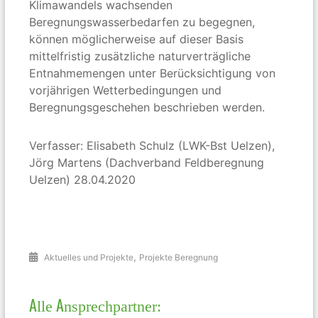
Klimawandels wachsenden
Beregnungswasserbedarfen zu begegnen,
können möglicherweise auf dieser Basis
mittelfristig zusätzliche naturverträgliche
Entnahmemengen unter Berücksichtigung von
vorjährigen Wetterbedingungen und
Beregnungsgeschehen beschrieben werden.
Verfasser: Elisabeth Schulz (LWK-Bst Uelzen),
Jörg Martens (Dachverband Feldberegnung
Uelzen) 28.04.2020
,
Aktuelles und Projekte
Projekte Beregnung
Alle Ansprechpartner: