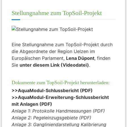
Stellungnahme zum TopSoil-Projekt
Eine Stellungnahme zum TopSoil-Projekt durch
die Abgeordnete der Region Uelzen im
Europäischen Parlament,
Lena Düpont
, finden
Sie
unter diesem Link (Videodatei)
.
Dokumente zum TopSoil-Projekt herunterladen:
>>AquaModul-Schlussbericht (PDF)
>>
AquaModul-Erweiterung-Schlussbericht
mit Anlagen (PDF)
Anlage 1: Protokolle Handmessungen (PDF)
Anlage 2: Pegeleinzugsgebiete (PDF)
Anlage 3: Gangliniendarstellung Kalibrierung