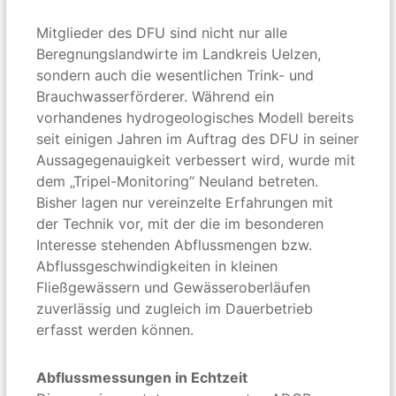
Mitglieder des DFU sind nicht nur alle
Beregnungslandwirte im Landkreis Uelzen,
sondern auch die wesentlichen Trink- und
Brauchwasserförderer. Während ein
vorhandenes hydrogeologisches Modell bereits
seit einigen Jahren im Auftrag des DFU in seiner
Aussagegenauigkeit verbessert wird, wurde mit
dem „Tripel-Monitoring“ Neuland betreten.
Bisher lagen nur vereinzelte Erfahrungen mit
der Technik vor, mit der die im besonderen
Interesse stehenden Abflussmengen bzw.
Abflussgeschwindigkeiten in kleinen
Fließgewässern und Gewässeroberläufen
zuverlässig und zugleich im Dauerbetrieb
erfasst werden können.
Abflussmessungen in Echtzeit