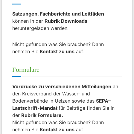
Satzungen, Fachberichte und Leitfäden
können in der
Rubrik Downloads
heruntergeladen werden.
Nicht gefunden was Sie brauchen? Dann
nehmen Sie
Kontakt zu uns
auf.
Formulare
Vordrucke zu verschiedenen Mitteilungen
an
den Kreisverband der Wasser- und
Bodenverbände in Uelzen sowie das
SEPA
–
Lastschrift-Mandat
für Beiträge finden Sie in
der
Rubrik Formulare.
Nicht gefunden was Sie brauchen? Dann
nehmen Sie
Kontakt zu uns
auf.