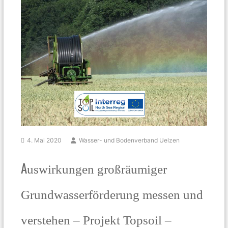
4. Mai 2020
Wasser- und Bodenverband Uelzen
Auswirkungen großräumiger
Grundwasserförderung messen und
verstehen – Projekt Topsoil –