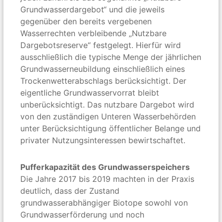
Grundwasserdargebot“ und die jeweils
gegenüber den bereits vergebenen
Wasserrechten verbleibende „Nutzbare
Dargebotsreserve“ festgelegt. Hierfür wird
ausschließlich die typische Menge der jährlichen
Grundwasserneubildung einschließlich eines
Trockenwetterabschlags berücksichtigt. Der
eigentliche Grundwasservorrat bleibt
unberücksichtigt. Das nutzbare Dargebot wird
von den zuständigen Unteren Wasserbehörden
unter Berücksichtigung öffentlicher Belange und
privater Nutzungsinteressen bewirtschaftet.
Pufferkapazität des Grundwasserspeichers
Die Jahre 2017 bis 2019 machten in der Praxis
deutlich, dass der Zustand
grundwasserabhängiger Biotope sowohl von
Grundwasserförderung und noch