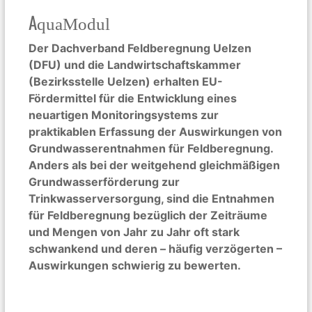
AquaModul
Der Dachverband Feldberegnung Uelzen
(DFU) und die Landwirtschaftskammer
(Bezirksstelle Uelzen) erhalten EU-
Fördermittel für die Entwicklung eines
neuartigen Monitoringsystems zur
praktikablen Erfassung der Auswirkungen von
Grundwasserentnahmen für Feldberegnung.
Anders als bei der weitgehend gleichmäßigen
Grundwasserförderung zur
Trinkwasserversorgung, sind die Entnahmen
für Feldberegnung bezüglich der Zeiträume
und Mengen von Jahr zu Jahr oft stark
schwankend und deren – häufig verzögerten –
Auswirkungen schwierig zu bewerten.