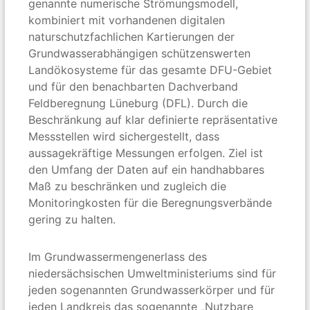
genannte numerische Strömungsmodell,
kombiniert mit vorhandenen digitalen
naturschutzfachlichen Kartierungen der
Grundwasserabhängigen schützenswerten
Landökosysteme für das gesamte DFU-Gebiet
und für den benachbarten Dachverband
Feldberegnung Lüneburg (DFL). Durch die
Beschränkung auf klar definierte repräsentative
Messstellen wird sichergestellt, dass
aussagekräftige Messungen erfolgen. Ziel ist
den Umfang der Daten auf ein handhabbares
Maß zu beschränken und zugleich die
Monitoringkosten für die Beregnungsverbände
gering zu halten.
Im Grundwassermengenerlass des
niedersächsischen Umweltministeriums sind für
jeden sogenannten Grundwasserkörper und für
jeden Landkreis das sogenannte „Nutzbare