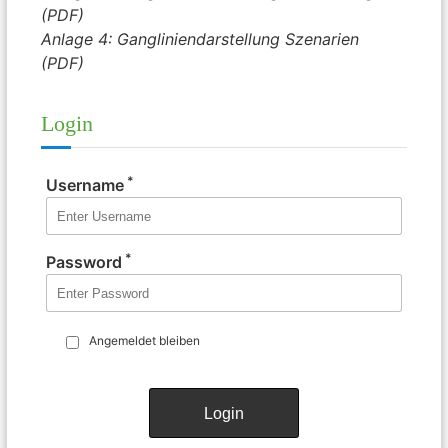
(PDF)
Anlage 4: Gangliniendarstellung Szenarien
(PDF)
Login
*
Username
*
Password
Angemeldet bleiben