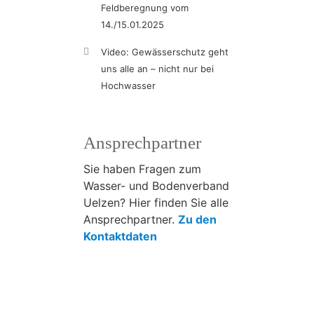
Feldberegnung vom
14./15.01.2025
Video: Gewässerschutz geht
uns alle an – nicht nur bei
Hochwasser
Ansprechpartner
Sie haben Fragen zum
Wasser- und Bodenverband
Uelzen? Hier finden Sie alle
Ansprechpartner.
Zu den
Kontaktdaten