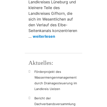
Landkreises Lüneburg und
kleinere Teile des
Landkreises Gifhorn, die
sich im Wesentlichen auf
den Verlauf des Elbe-
Seitenkanals konzentrieren
…
weiterlesen
Aktuelles:
Förderprojekt des
Wassermengenmanagement
durch Drainagesteuerung im
Landkreis Uelzen
Bericht der
Dachverbandsversammlung