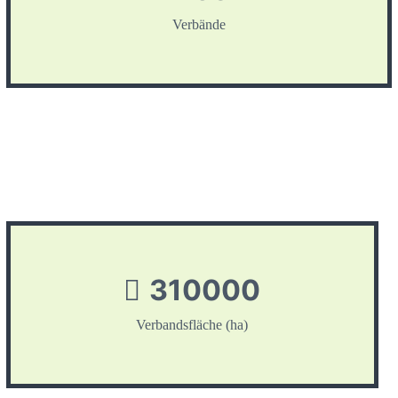
Verbände
310000
Verbandsfläche (ha)