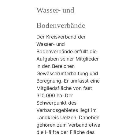
Wasser- und
Bodenverbände
Der Kreisverband der
Wasser- und
Bodenverbände erfüllt die
Aufgaben seiner Mitglieder
in den Bereichen
Gewässerunterhaltung und
Beregnung. Er umfasst eine
Mitgliedsfläche von fast
310.000 ha. Der
Schwerpunkt des
Verbandsgebietes liegt im
Landkreis Uelzen. Daneben
gehören zum Verband etwa
die Hälfte der Fläche des